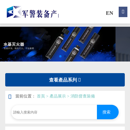

EN
查看產品系列

當前位置：
首頁
>
產品展示
> 消防督查裝備
搜索